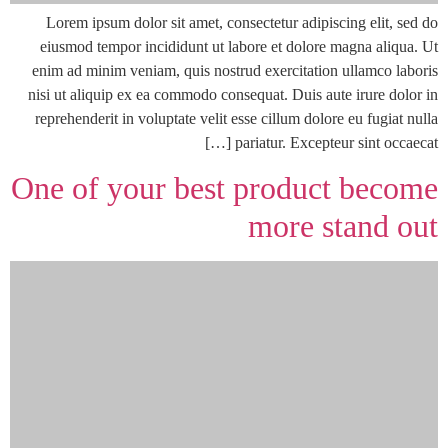
Lorem ipsum dolor sit amet, consectetur adipiscing elit, sed do
eiusmod tempor incididunt ut labore et dolore magna aliqua. Ut
enim ad minim veniam, quis nostrud exercitation ullamco laboris
nisi ut aliquip ex ea commodo consequat. Duis aute irure dolor in
reprehenderit in voluptate velit esse cillum dolore eu fugiat nulla
pariatur. Excepteur sint occaecat […]
One of your best product become
more stand out