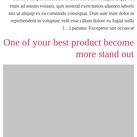
enim ad minim veniam, quis nostrud exercitation ullamco laboris
nisi ut aliquip ex ea commodo consequat. Duis aute irure dolor in
reprehenderit in voluptate velit esse cillum dolore eu fugiat nulla
pariatur. Excepteur sint occaecat […]
One of your best product become
more stand out